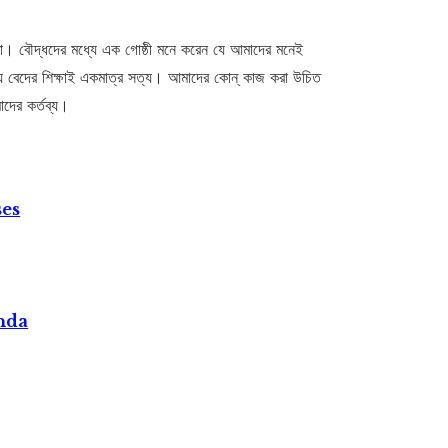
ত্মা। বৌদ্ধদের মধ্যে এক গোষ্ঠী মনে করেন যে আমাদের মনেই
যে বেদের শিক্ষাই একমাত্র সত্য। আমাদের কোন্ কাজ করা উচিত
াদের কর্তব্য।
ses
nda