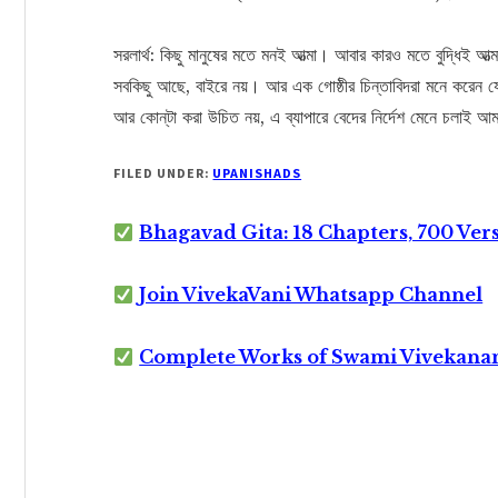
সরলার্থ: কিছু মানুষের মতে মনই আত্মা। আবার কারও মতে বুদ্ধিই আ
সবকিছু আছে, বাইরে নয়। আর এক গোষ্ঠীর চিন্তাবিদরা মনে করেন 
আর কোন্‌টা করা উচিত নয়, এ ব্যাপারে বেদের নির্দেশ মেনে চলাই আম
FILED UNDER:
UPANISHADS
Bhagavad Gita: 18 Chapters, 700 Ver
Join VivekaVani Whatsapp Channel
Complete Works of Swami Vivekana