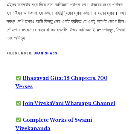
এইসব অবস্থার মধ্য দিয়ে নানা অভিজ্ঞতা প্রাপ্ত হন। উভয়ের মধ্যে পার্থক্য
হল এইসব অভিজ্ঞতা হয় কখনো বহিরিন্দ্রিয়ের দ্বারা কখনো বা মনের দ্বারা। যখন
স্বপ্ন দেখি তখনও আমি কিন্তু সেই একই ব্যক্তি যে একটু আগেই জেগে ছিল।
গৌড়পাদ বলছেন যে বাহ্য বা অভ্যন্তরীণ উভয় অভিজ্ঞতাই কল্পনাপ্রসূত, মিথ্যা
এবং অনিত্য।
FILED UNDER:
UPANISHADS
Bhagavad Gita: 18 Chapters, 700
Verses
Join VivekaVani Whatsapp Channel
Complete Works of Swami
Vivekananda