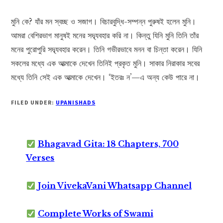
মুনি কে? যাঁর মন স্বচ্ছ ও সজাগ। বিচারবুদ্ধি-সম্পন্ন পুরুষই হলেন মুনি।
আমরা বেশিরভাগ মানুষই মনের সদ্ব্যবহার করি না। কিন্তু যিনি মুনি তিনি তাঁর
মনের পুরোপুরি সদ্ব্যবহার করেন। তিনি গভীরভাবে মনন বা চিন্তা করেন। যিনি
সকলের মধ্যে এক আত্মাকে দেখেন তিনিই প্রকৃত মুনি। সাকার নিরাকার সবের
মধ্যে তিনি সেই এক আত্মাকে দেখেন। ‘ইতরঃ ন’—এ অন্য কেউ পারে না।
FILED UNDER:
UPANISHADS
Bhagavad Gita: 18 Chapters, 700
Verses
Join VivekaVani Whatsapp Channel
Complete Works of Swami