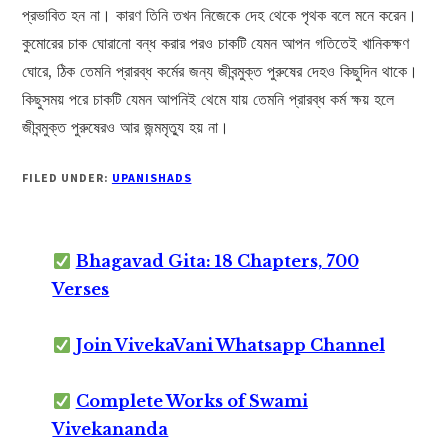
প্রভাবিত হন না। কারণ তিনি তখন নিজেকে দেহ থেকে পৃথক বলে মনে করেন।
কুমোরের চাক ঘোরানো বন্ধ করার পরও চাকটি যেমন আপন গতিতেই খানিকক্ষণ
ঘোরে, ঠিক তেমনি প্রারব্ধ কর্মের জন্য জীবন্মুক্ত পুরুষের দেহও কিছুদিন থাকে।
কিছুসময় পরে চাকটি যেমন আপনিই থেমে যায় তেমনি প্রারব্ধ কর্ম ক্ষয় হলে
জীবন্মুক্ত পুরুষেরও আর জন্মমৃত্যু হয় না।
FILED UNDER:
UPANISHADS
Bhagavad Gita: 18 Chapters, 700
Verses
Join VivekaVani Whatsapp Channel
Complete Works of Swami
Vivekananda