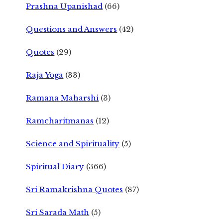
Prashna Upanishad
(66)
Questions and Answers
(42)
Quotes
(29)
Raja Yoga
(33)
Ramana Maharshi
(3)
Ramcharitmanas
(12)
Science and Spirituality
(5)
Spiritual Diary
(366)
Sri Ramakrishna Quotes
(87)
Sri Sarada Math
(5)