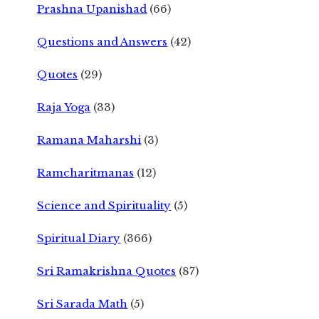
Prashna Upanishad
(66)
Questions and Answers
(42)
Quotes
(29)
Raja Yoga
(33)
Ramana Maharshi
(3)
Ramcharitmanas
(12)
Science and Spirituality
(5)
Spiritual Diary
(366)
Sri Ramakrishna Quotes
(87)
Sri Sarada Math
(5)