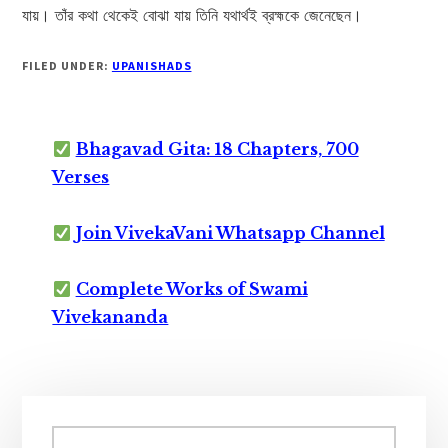
যায়। তাঁর কথা থেকেই বোঝা যায় তিনি যথার্থই ব্রহ্মকে জেনেছেন।
FILED UNDER:
UPANISHADS
Bhagavad Gita: 18 Chapters, 700
Verses
Join VivekaVani Whatsapp Channel
Complete Works of Swami
Vivekananda
Primary
Sidebar
Search