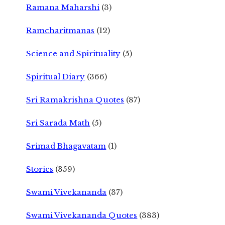
Ramana Maharshi
(3)
Ramcharitmanas
(12)
Science and Spirituality
(5)
Spiritual Diary
(366)
Sri Ramakrishna Quotes
(87)
Sri Sarada Math
(5)
Srimad Bhagavatam
(1)
Stories
(359)
Swami Vivekananda
(37)
Swami Vivekananda Quotes
(383)