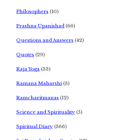
Philosophers
(10)
Prashna Upanishad
(66)
Questions and Answers
(42)
Quotes
(29)
Raja Yoga
(33)
Ramana Maharshi
(3)
Ramcharitmanas
(12)
Science and Spirituality
(5)
Spiritual Diary
(366)