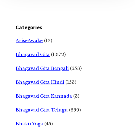
Categories
AriseAwake
(12)
Bhagavad Gita
(1,372)
Bhagavad Gita Bengali
(653)
Bhagavad Gita Hindi
(153)
Bhagavad Gita Kannada
(3)
Bhagavad Gita Telugu
(659)
Bhakti Yoga
(45)