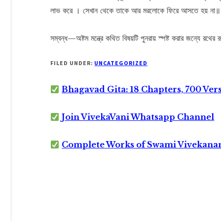
লাভ করে । সেখান থেকে তাকে আর মরলোকে ফিরে আসতে হয় না
সম্বন্ধ—অষ্টম মন্ত্রে কথিত বিষয়টি পুনরায় স্পষ্ট করার জন্যে র
FILED UNDER:
UNCATEGORIZED
Bhagavad Gita: 18 Chapters, 700 Ver
Join VivekaVani Whatsapp Channel
Complete Works of Swami Vivekana