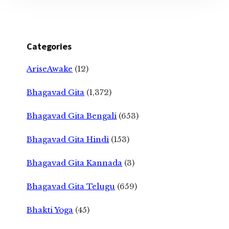
Categories
AriseAwake
(12)
Bhagavad Gita
(1,372)
Bhagavad Gita Bengali
(653)
Bhagavad Gita Hindi
(153)
Bhagavad Gita Kannada
(3)
Bhagavad Gita Telugu
(659)
Bhakti Yoga
(45)