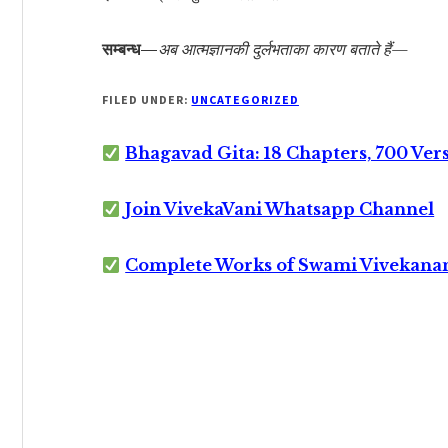
सम्बन्ध—
अब आत्मज्ञानकी दुर्लभताका कारण बताते हैं—
FILED UNDER:
UNCATEGORIZED
Bhagavad Gita: 18 Chapters, 700 Ver
Join VivekaVani Whatsapp Channel
Complete Works of Swami Vivekana