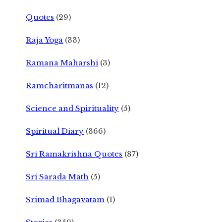
Quotes
(29)
Raja Yoga
(33)
Ramana Maharshi
(3)
Ramcharitmanas
(12)
Science and Spirituality
(5)
Spiritual Diary
(366)
Sri Ramakrishna Quotes
(87)
Sri Sarada Math
(5)
Srimad Bhagavatam
(1)