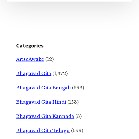
Categories
AriseAwake
(12)
Bhagavad Gita
(1,372)
Bhagavad Gita Bengali
(653)
Bhagavad Gita Hindi
(153)
Bhagavad Gita Kannada
(3)
Bhagavad Gita Telugu
(659)