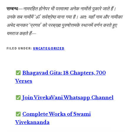
सम्बन्ध—
नामरहित होनेपर भी परमात्मा अनेक नामोंसे पुकारे जाते हैं।
उनके सब नामोंमें ‘ॐ’ सर्वश्रेष्ठ माना गया है। अत: यहाँ नाम और नामीका
अभेद मानकर ‘प्रणव’ को परब्रह्म पुरुषोत्तमके स्थानमें वर्णन करते हुए
यमराज कहते हैं—
FILED UNDER:
UNCATEGORIZED
Bhagavad Gita: 18 Chapters, 700
Verses
Join VivekaVani Whatsapp Channel
Complete Works of Swami
Vivekananda