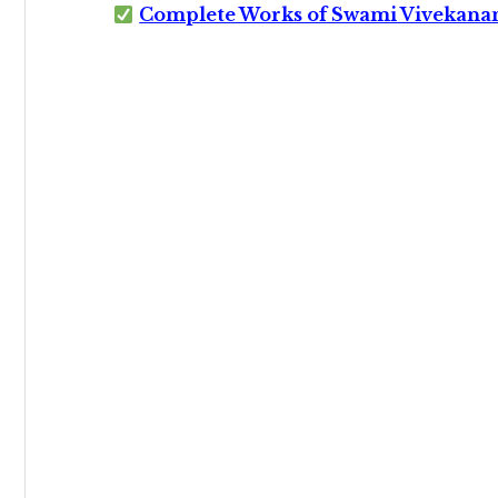
Complete Works of Swami Vivekana