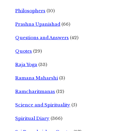
Philosophers
(10)
Prashna Upanishad
(66)
Questions and Answers
(42)
Quotes
(29)
Raja Yoga
(33)
Ramana Maharshi
(3)
Ramcharitmanas
(12)
Science and Spirituality
(5)
Spiritual Diary
(366)