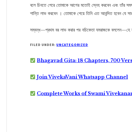
বলে চিনতে পেরে তোমাকে আগের মতোই স্নেহ করবেন এবং তাঁর সমস্ত 
শান্তি লাভ করবেন । তোমাকে পেয়ে তিনি এত আনন্দিত হবেন যে সা
সম্বন্ধ—প্রথম বর লাভ করার পর নচিকেতা যমরাজকে বললেন—হে 
FILED UNDER:
UNCATEGORIZED
Bhagavad Gita: 18 Chapters, 700 Ver
Join VivekaVani Whatsapp Channel
Complete Works of Swami Vivekana