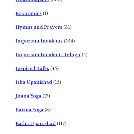
Economics
(1)
Hymns and Prayers
(31)
Important Incidents
(554)
Important Incidents Telugu
(4)
Inspired Talks
(45)
Isha Upanishad
(15)
Jnana Yoga
(17)
Karma Yoga
(8)
Katha Upanishad
(117)