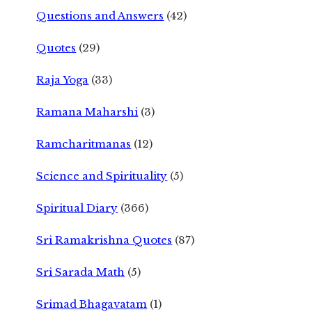
Questions and Answers
(42)
Quotes
(29)
Raja Yoga
(33)
Ramana Maharshi
(3)
Ramcharitmanas
(12)
Science and Spirituality
(5)
Spiritual Diary
(366)
Sri Ramakrishna Quotes
(87)
Sri Sarada Math
(5)
Srimad Bhagavatam
(1)