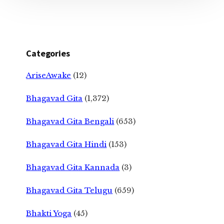
Categories
AriseAwake
(12)
Bhagavad Gita
(1,372)
Bhagavad Gita Bengali
(653)
Bhagavad Gita Hindi
(153)
Bhagavad Gita Kannada
(3)
Bhagavad Gita Telugu
(659)
Bhakti Yoga
(45)