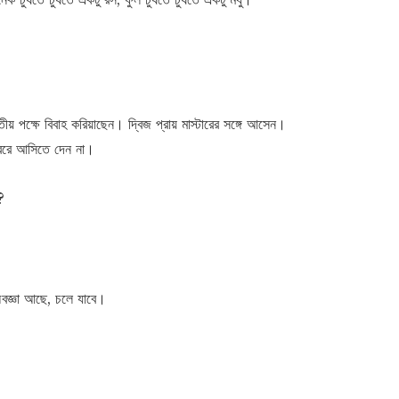
় পক্ষে বিবাহ করিয়াছেন। দ্বিজ প্রায় মাস্টারের সঙ্গে আসেন।
শ্বরে আসিতে দেন না।
?
বজ্ঞা আছে, চলে যাবে।