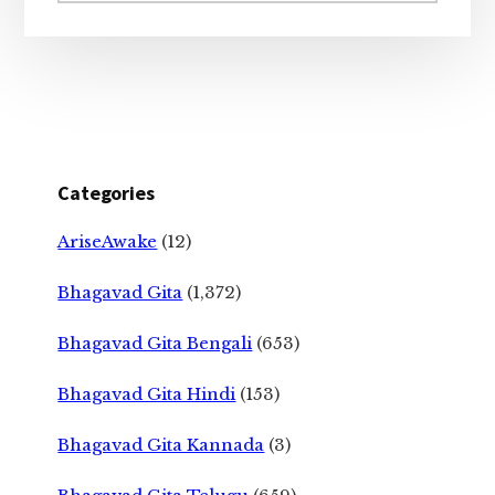
Categories
AriseAwake
(12)
Bhagavad Gita
(1,372)
Bhagavad Gita Bengali
(653)
Bhagavad Gita Hindi
(153)
Bhagavad Gita Kannada
(3)