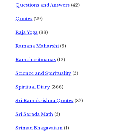
Questions and Answers
(42)
Quotes
(29)
Raja Yoga
(33)
Ramana Maharshi
(3)
Ramcharitmanas
(12)
Science and Spirituality
(5)
Spiritual Diary
(366)
Sri Ramakrishna Quotes
(87)
Sri Sarada Math
(5)
Srimad Bhagavatam
(1)