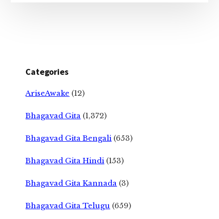
Categories
AriseAwake
(12)
Bhagavad Gita
(1,372)
Bhagavad Gita Bengali
(653)
Bhagavad Gita Hindi
(153)
Bhagavad Gita Kannada
(3)
Bhagavad Gita Telugu
(659)