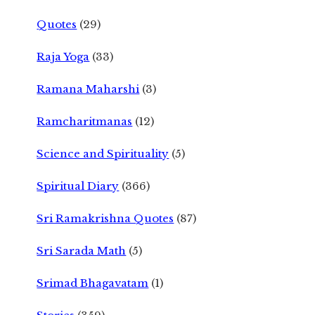
Quotes
(29)
Raja Yoga
(33)
Ramana Maharshi
(3)
Ramcharitmanas
(12)
Science and Spirituality
(5)
Spiritual Diary
(366)
Sri Ramakrishna Quotes
(87)
Sri Sarada Math
(5)
Srimad Bhagavatam
(1)