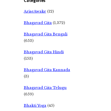
Categories
AriseAwake
(12)
Bhagavad Gita
(1,372)
Bhagavad Gita Bengali
(653)
Bhagavad Gita Hindi
(153)
Bhagavad Gita Kannada
(3)
Bhagavad Gita Telugu
(659)
Bhakti Yoga
(45)