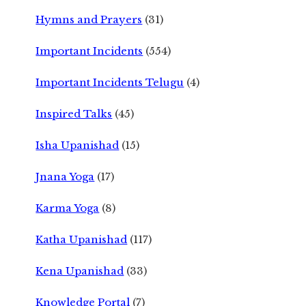
Hymns and Prayers
(31)
Important Incidents
(554)
Important Incidents Telugu
(4)
Inspired Talks
(45)
Isha Upanishad
(15)
Jnana Yoga
(17)
Karma Yoga
(8)
Katha Upanishad
(117)
Kena Upanishad
(33)
Knowledge Portal
(7)