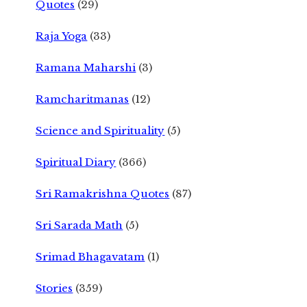
Quotes
(29)
Raja Yoga
(33)
Ramana Maharshi
(3)
Ramcharitmanas
(12)
Science and Spirituality
(5)
Spiritual Diary
(366)
Sri Ramakrishna Quotes
(87)
Sri Sarada Math
(5)
Srimad Bhagavatam
(1)
Stories
(359)