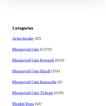
Categories
AriseAwake
(12)
Bhagavad Gita
(1,372)
Bhagavad Gita Bengali
(653)
Bhagavad Gita Hindi
(153)
Bhagavad Gita Kannada
(3)
Bhagavad Gita Telugu
(659)
Bhakti Yoga
(45)