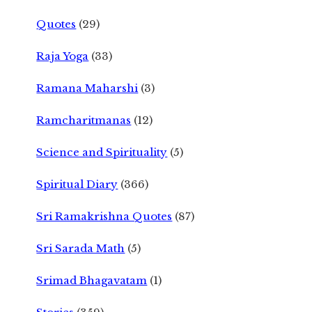
Quotes
(29)
Raja Yoga
(33)
Ramana Maharshi
(3)
Ramcharitmanas
(12)
Science and Spirituality
(5)
Spiritual Diary
(366)
Sri Ramakrishna Quotes
(87)
Sri Sarada Math
(5)
Srimad Bhagavatam
(1)