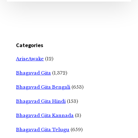
Categories
AriseAwake
(12)
Bhagavad Gita
(1,372)
Bhagavad Gita Bengali
(653)
Bhagavad Gita Hindi
(153)
Bhagavad Gita Kannada
(3)
Bhagavad Gita Telugu
(659)