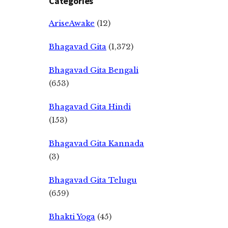
Categories
AriseAwake
(12)
Bhagavad Gita
(1,372)
Bhagavad Gita Bengali
(653)
Bhagavad Gita Hindi
(153)
Bhagavad Gita Kannada
(3)
Bhagavad Gita Telugu
(659)
Bhakti Yoga
(45)