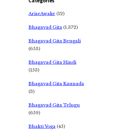
Categories
AriseAwake
(12)
Bhagavad Gita
(1,372)
Bhagavad Gita Bengali
(653)
Bhagavad Gita Hindi
(153)
Bhagavad Gita Kannada
(3)
Bhagavad Gita Telugu
(659)
Bhakti Yoga
(45)