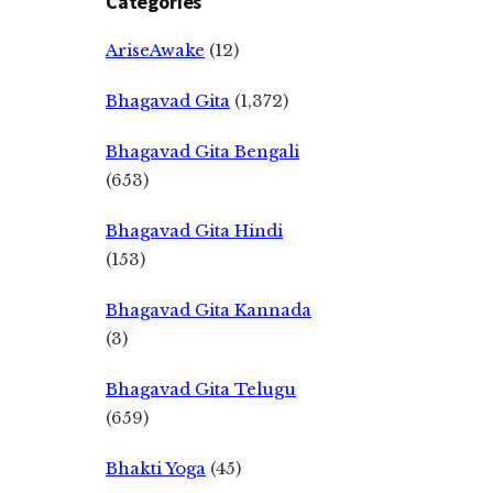
Categories
AriseAwake
(12)
Bhagavad Gita
(1,372)
Bhagavad Gita Bengali
(653)
Bhagavad Gita Hindi
(153)
Bhagavad Gita Kannada
(3)
Bhagavad Gita Telugu
(659)
Bhakti Yoga
(45)