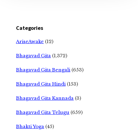
Categories
AriseAwake
(12)
Bhagavad Gita
(1,372)
Bhagavad Gita Bengali
(653)
Bhagavad Gita Hindi
(153)
Bhagavad Gita Kannada
(3)
Bhagavad Gita Telugu
(659)
Bhakti Yoga
(45)