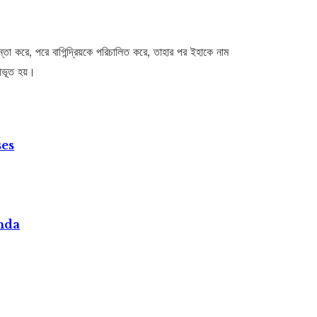
ন্তা করে, পরে বাগিন্দ্রিয়কে পরিচালিত করে, তাহার পর ইহাকে নাম
কীভূত হয়।
ses
nda