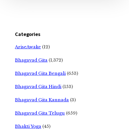
Categories
AriseAwake
(12)
Bhagavad Gita
(1,372)
Bhagavad Gita Bengali
(653)
Bhagavad Gita Hindi
(153)
Bhagavad Gita Kannada
(3)
Bhagavad Gita Telugu
(659)
Bhakti Yoga
(45)