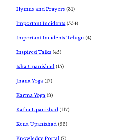
Hymns and Prayers
(31)
Important Incidents
(554)
Important Incidents Telugu
(4)
Inspired Talks
(45)
Isha Upanishad
(15)
Jnana Yoga
(17)
Karma Yoga
(8)
Katha Upanishad
(117)
Kena Upanishad
(33)
Knowledge Portal
(7)