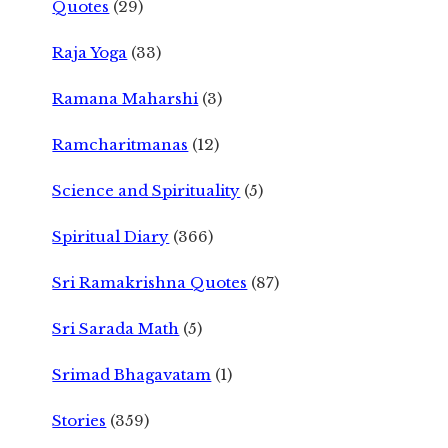
Quotes
(29)
Raja Yoga
(33)
Ramana Maharshi
(3)
Ramcharitmanas
(12)
Science and Spirituality
(5)
Spiritual Diary
(366)
Sri Ramakrishna Quotes
(87)
Sri Sarada Math
(5)
Srimad Bhagavatam
(1)
Stories
(359)