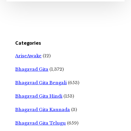
Categories
AriseAwake
(12)
Bhagavad Gita
(1,372)
Bhagavad Gita Bengali
(653)
Bhagavad Gita Hindi
(153)
Bhagavad Gita Kannada
(3)
Bhagavad Gita Telugu
(659)