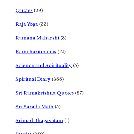
Quotes
(29)
Raja Yoga
(33)
Ramana Maharshi
(3)
Ramcharitmanas
(12)
Science and Spirituality
(5)
Spiritual Diary
(366)
Sri Ramakrishna Quotes
(87)
Sri Sarada Math
(5)
Srimad Bhagavatam
(1)