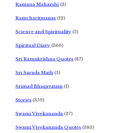
Ramana Maharshi
(3)
Ramcharitmanas
(12)
Science and Spirituality
(5)
Spiritual Diary
(366)
Sri Ramakrishna Quotes
(87)
Sri Sarada Math
(5)
Srimad Bhagavatam
(1)
Stories
(359)
Swami Vivekananda
(37)
Swami Vivekananda Quotes
(383)