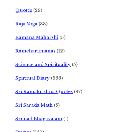
Quotes
(29)
Raja Yoga
(33)
Ramana Maharshi
(3)
Ramcharitmanas
(12)
Science and Spirituality
(5)
Spiritual Diary
(366)
Sri Ramakrishna Quotes
(87)
Sri Sarada Math
(5)
Srimad Bhagavatam
(1)