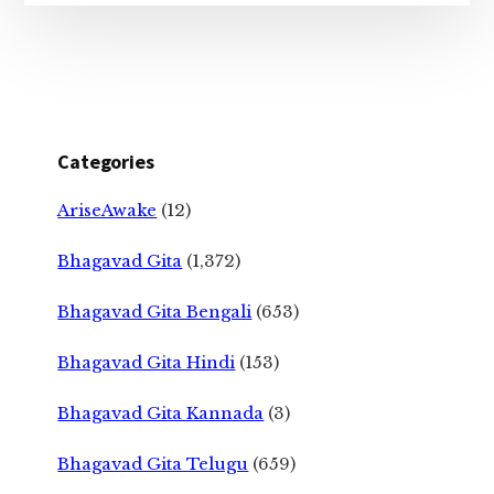
Categories
AriseAwake
(12)
Bhagavad Gita
(1,372)
Bhagavad Gita Bengali
(653)
Bhagavad Gita Hindi
(153)
Bhagavad Gita Kannada
(3)
Bhagavad Gita Telugu
(659)