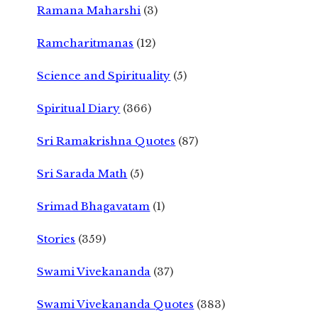
Ramana Maharshi
(3)
Ramcharitmanas
(12)
Science and Spirituality
(5)
Spiritual Diary
(366)
Sri Ramakrishna Quotes
(87)
Sri Sarada Math
(5)
Srimad Bhagavatam
(1)
Stories
(359)
Swami Vivekananda
(37)
Swami Vivekananda Quotes
(383)