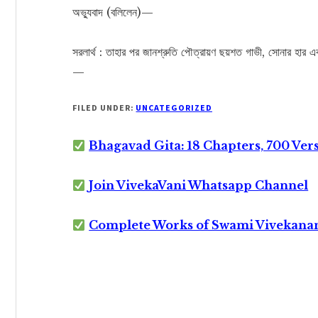
অভ্যুবাদ (বলিলেন)—
সরলার্থ : তাহার পর জানশ্রুতি পৌত্রায়ণ ছয়শত গাভী, সোনার হার 
—
FILED UNDER:
UNCATEGORIZED
Bhagavad Gita: 18 Chapters, 700 Ver
Join VivekaVani Whatsapp Channel
Complete Works of Swami Vivekana