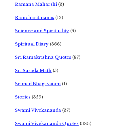
Ramana Maharshi
(3)
Ramcharitmanas
(12)
Science and Spirituality
(5)
Spiritual Diary
(366)
Sri Ramakrishna Quotes
(87)
Sri Sarada Math
(5)
Srimad Bhagavatam
(1)
Stories
(359)
Swami Vivekananda
(37)
Swami Vivekananda Quotes
(383)