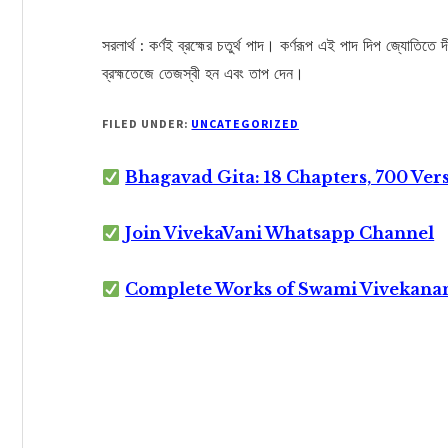
সরলার্থ : কর্ণই ব্রহ্মের চতুর্থ পাদ। কর্ণরূপ এই পাদ দিপ জ্যোতিতে
ব্রহ্মতেজে তেজস্বী হন এবং তাপ দেন।
FILED UNDER:
UNCATEGORIZED
Bhagavad Gita: 18 Chapters, 700 Ver
Join VivekaVani Whatsapp Channel
Complete Works of Swami Vivekana