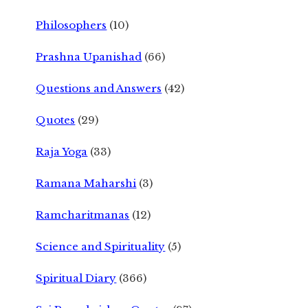
Philosophers
(10)
Prashna Upanishad
(66)
Questions and Answers
(42)
Quotes
(29)
Raja Yoga
(33)
Ramana Maharshi
(3)
Ramcharitmanas
(12)
Science and Spirituality
(5)
Spiritual Diary
(366)