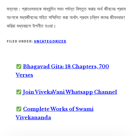
মন্তব্য : প্রাতঃসবনকে মাধ্যন্দিন সবন পর্যন্ত বিস্তৃত করার অর্থ জীবনের প্রথম
অংশকে মধ্যজীবনের সহিত সম্মিলিত করা অর্থাৎ প্রথম চব্বিশ বৎসর জীবনধারণ
করিয়া মধ্যবয়সে উপনীত হওয়া।
FILED UNDER:
UNCATEGORIZED
Bhagavad Gita: 18 Chapters, 700
Verses
Join VivekaVani Whatsapp Channel
Complete Works of Swami
Vivekananda