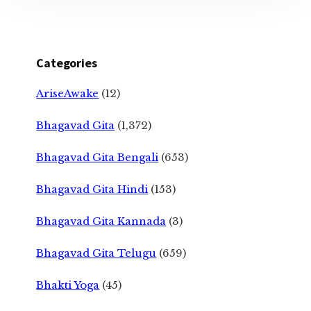
Categories
AriseAwake
(12)
Bhagavad Gita
(1,372)
Bhagavad Gita Bengali
(653)
Bhagavad Gita Hindi
(153)
Bhagavad Gita Kannada
(3)
Bhagavad Gita Telugu
(659)
Bhakti Yoga
(45)