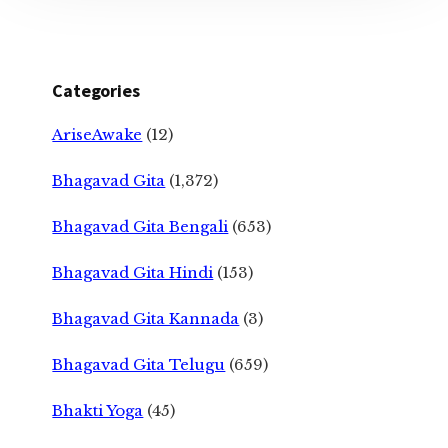
Categories
AriseAwake
(12)
Bhagavad Gita
(1,372)
Bhagavad Gita Bengali
(653)
Bhagavad Gita Hindi
(153)
Bhagavad Gita Kannada
(3)
Bhagavad Gita Telugu
(659)
Bhakti Yoga
(45)