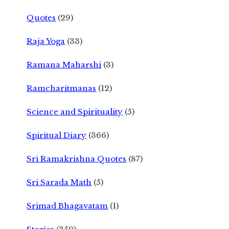
Quotes
(29)
Raja Yoga
(33)
Ramana Maharshi
(3)
Ramcharitmanas
(12)
Science and Spirituality
(5)
Spiritual Diary
(366)
Sri Ramakrishna Quotes
(87)
Sri Sarada Math
(5)
Srimad Bhagavatam
(1)