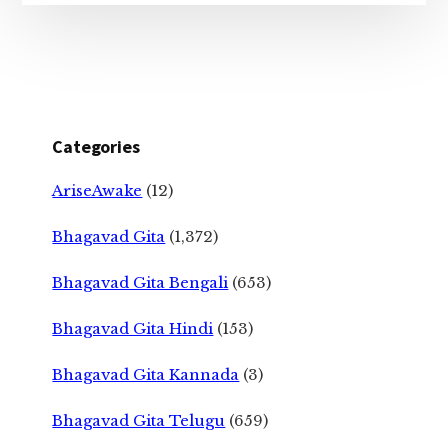
Categories
AriseAwake
(12)
Bhagavad Gita
(1,372)
Bhagavad Gita Bengali
(653)
Bhagavad Gita Hindi
(153)
Bhagavad Gita Kannada
(3)
Bhagavad Gita Telugu
(659)