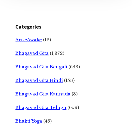
Categories
AriseAwake
(12)
Bhagavad Gita
(1,372)
Bhagavad Gita Bengali
(653)
Bhagavad Gita Hindi
(153)
Bhagavad Gita Kannada
(3)
Bhagavad Gita Telugu
(659)
Bhakti Yoga
(45)