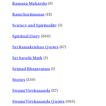
Ramana Maharshi
(3)
Ramcharitmanas
(12)
Science and Spirituality
(5)
Spiritual Diary
(366)
Sri Ramakrishna Quotes
(87)
Sri Sarada Math
(5)
Srimad Bhagavatam
(1)
Stories
(359)
Swami Vivekananda
(37)
Swami Vivekananda Quotes
(383)