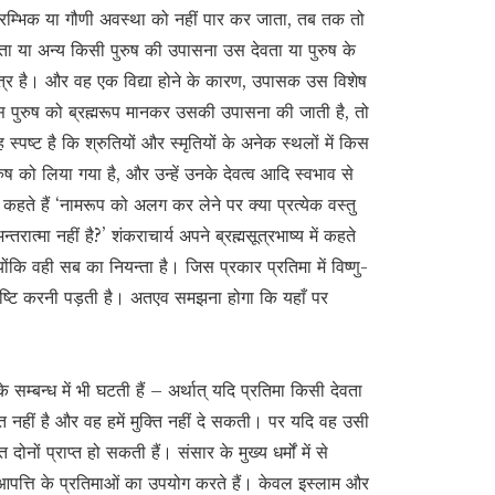
म्भिक या गौणी अवस्था को नहीं पार कर जाता, तब तक तो
 या अन्य किसी पुरुष की उपासना उस देवता या पुरुष के
ात्र है। और वह एक विद्या होने के कारण, उपासक उस विशेष
उस पुरुष को ब्रह्मरूप मानकर उसकी उपासना की जाती है, तो
्पष्ट है कि श्रुतियों और स्मृतियों के अनेक स्थलों में किस
 को लिया गया है, और उन्हें उनके देवत्व आदि स्वभाव से
कहते हैं ‘नामरूप को अलग कर लेने पर क्या प्रत्येक वस्तु
 अन्तरात्मा नहीं है?’ शंकराचार्य अपने ब्रह्मसूत्रभाष्य में कहते
ोंकि वही सब का नियन्ता है। जिस प्रकार प्रतिमा में विष्णु-
म-दृष्टि करनी पड़ती है। अतएव समझना होगा कि यहाँ पर
के सम्बन्ध में भी घटती हैं – अर्थात् यदि प्रतिमा किसी देवता
 नहीं है और वह हमें मुक्ति नहीं दे सकती। पर यदि वह उसी
ों प्राप्त हो सकती हैं। संसार के मुख्य धर्मों में से
सी आपत्ति के प्रतिमाओं का उपयोग करते हैं। केवल इस्लाम और