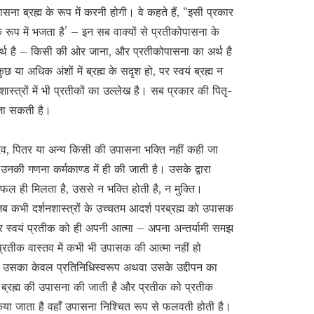
ा ब्रह्म के रूप में करनी होगी। वे कहते हैं, “इसी प्रकार
 के रूप में भजता है’ – इन सब वाक्यों से प्रतीकोपासना के
र्थ है – किसी की ओर जाना, और प्रतीकोपासना का अर्थ है
 या अधिक अंशों में ब्रह्म के सदृश हो, पर स्वयं ब्रह्म न
्रशास्त्रों में भी प्रतीकों का उल्लेख है। सब प्रकार की पितृ-
 जा सकती है।
ेव, पितर या अन्य किसी की उपासना भक्ति नहीं कही जा
 उनकी गणना कर्मकाण्ड में ही की जाती है। उसके द्वारा
 फल ही मिलता है, उससे न भक्ति होती है, न मुक्ति।
जब कभी दर्शनशास्त्रों के उच्चतम आदर्श परब्रह्म को उपासक
और स्वयं प्रतीक को ही अपनी आत्मा – अपना अन्तर्यामी समझ
ंकि प्रतीक वास्तव में कभी भी उपासक की आत्मा नहीं हो
तीक उसका केवल प्रतिनिधिस्वरूप अथवा उसके उद्दीपन का
ापी ब्रह्म की उपासना की जाती है और प्रतीक को प्रतीक
िया जाता है वहाँ उपासना निश्चित रूप से फलवती होती है।