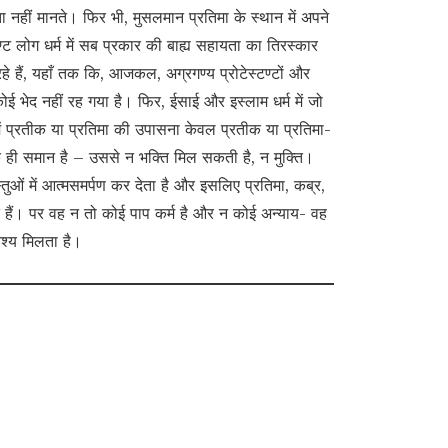
ता नहीं मानते। फिर भी, मुसलमान प्रतिमा के स्थान में अपने
ण्ट लोग धर्म में सब प्रकार की बाह्य सहायता का तिरस्कार
 रहे हैं, यहाँ तक कि, आजकल, अग्रगण्य प्रोटेस्टण्टों और
 कोई भेद नहीं रह गया है। फिर, ईसाई और इस्लाम धर्म में जो
में प्रतीक या प्रतिमा की उपासना केवल प्रतीक या प्रतिमा-
न के ही समान है – उससे न भक्ति मिल सकती है, न मुक्ति।
तुओं में आत्मसमर्पण कर देता है और इसलिए प्रतिमा, कब्र,
े हैं। पर वह न तो कोई पाप कर्म है और न कोई अन्याय- वह
श्य मिलता है।