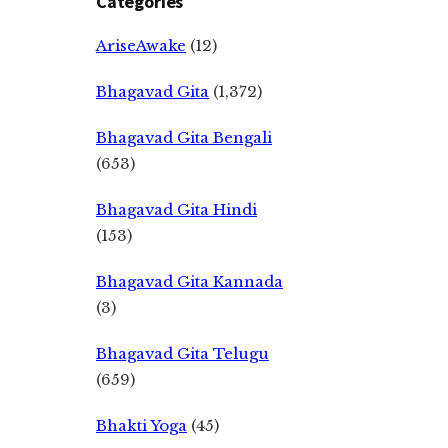
Categories
AriseAwake
(12)
Bhagavad Gita
(1,372)
Bhagavad Gita Bengali
(653)
Bhagavad Gita Hindi
(153)
Bhagavad Gita Kannada
(3)
Bhagavad Gita Telugu
(659)
Bhakti Yoga
(45)