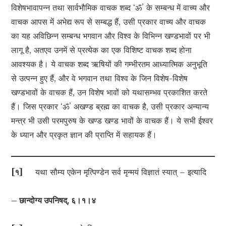
विशेषभावापन्न तथा सार्वभौमिक वाचक शब्द ‘ॐ’ के सम्बन्ध में वाच्य और
वाचक आपस में अभेद्य रूप से सम्बद्ध हैं, उसी प्रकार वाच्य और वाचक
का यह अविछिन्न सम्बन्ध भगवान और विश्व के विभिन्न खण्डभावों पर भी
लागू है, अतएव उनमें से प्रत्येक का एक विशिष्ट वाचक शब्द होना
आवश्यक है। ये वाचक शब्द ऋषियों की गम्भीरतम आध्यात्मिक अनुभूति
से उत्पन्न हुए हैं, और वे भगवान तथा विश्व के जिन विशेष-विशेष
खण्डभावों के वाचक हैं, उन विशेष भावों को यथासम्भव प्रकाशित करते
हैं। जिस प्रकार ‘ॐ’ अखण्ड ब्रह्म का वाचक है, उसी प्रकार अन्यान्य
मन्त्र भी उसी परमपुरुष के खण्ड खण्ड भावों के वाचक हैं। ये सभी ईश्वर
के ध्यान और प्रकृत ज्ञान की प्राप्ति में सहायक हैं।
[
१
]
यथा सौम्य एकेन मृत्पिण्डेन सर्व मृन्मयं विज्ञातं स्यात् – इत्यादि
– छान्दोग्य उपनिषद्, ६।१।४