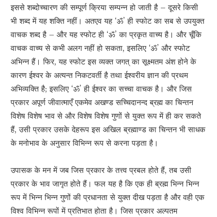
इससे शब्दोच्चारण की सम्पूर्ण क्रिया सम्पन्न हो जाती है – दूसरे किसी
भी शब्द में यह शक्ति नहीं। अतएव यह ‘ॐ’ ही स्फोट का सब से उपयुक्त
वाचक शब्द है – और यह स्फोट ही ‘ॐ’ का प्रकृत वाच्य है। और चूँकि
वाचक वाच्य से कभी अलग नहीं हो सकता, इसलिए ‘ॐ’ और स्फोट
अभिन्न हैं। फिर, यह स्फोट इस व्यक्त जगत् का सूक्ष्मतम अंश होने के
कारण ईश्वर के अत्यन्त निकटवर्ती है तथा ईश्वरीय ज्ञान की प्रथम
अभिव्यक्ति है; इसलिए ‘ॐ’ ही ईश्वर का सच्चा वाचक है। और जिस
प्रकार अपूर्ण जीवात्माएँ एकमेव अखण्ड सच्चिदानन्द ब्रह्म का चिन्तन
विशेष विशेष भाव से और विशेष विशेष गुणों से युक्त रूप में ही कर सकते
हैं, उसी प्रकार उसके देहरूप इस अखिल ब्रह्माण्ड का चिन्तन भी साधक
के मनोभाव के अनुसार विभिन्न रूप से करना पड़ता है।
उपासक के मन में जब जिस प्रकार के तत्त्व प्रबल होते हैं, तब उसी
प्रकार के भाव जागृत होते हैं। फल यह है कि एक ही ब्रह्म भिन्न भिन्न
रूप में भिन्न भिन्न गुणों की प्रधानता से युक्त दीख पड़ता है और वही एक
विश्व विभिन्न रूपों में प्रतिभात होता है। जिस प्रकार अल्पतम