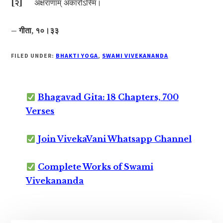
[
२
]
अक्षराणाम् अकारोऽस्मि।
– गीता, १०।३३
FILED UNDER:
BHAKTI YOGA
,
SWAMI VIVEKANANDA
Bhagavad Gita: 18 Chapters, 700
Verses
Join VivekaVani Whatsapp Channel
Complete Works of Swami
Vivekananda