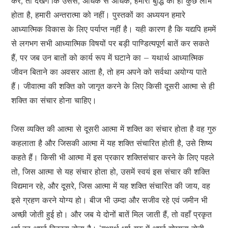
करें, तो देखेंगे कि उससे, अधिक से अधिक, हमारी बुद्धि को ही कुछ लाभ
होता है, हमारी अन्तरात्मा को नहीं। पुस्तकों का अध्ययन हमारे
आध्यात्मिक विकास के लिए पर्याप्त नहीं है। यही कारण है कि यद्यपि हममें
से लगभग सभी आध्यात्मिक विषयों पर बड़ी पाण्डित्यपूर्ण बातें कर सकते
हैं, पर जब उन बातों को कार्य रूप में घटाने का – यथार्थ आध्यात्मिक
जीवन बिताने का अवसर आता है, तो हम अपने को सर्वथा अयोग्य पाते
हैं। जीवात्मा की शक्ति को जागृत करने के लिए किसी दूसरी आत्मा से ही
शक्ति का संचार होना चाहिए।
जिस व्यक्ति की आत्मा से दूसरी आत्मा में शक्ति का संचार होता है वह गुरु
कहलाता है और जिसकी आत्मा में यह शक्ति संचारित होती है, उसे शिष्य
कहते हैं। किसी भी आत्मा में इस प्रकार शक्तिसंचार करने के लिए पहले
तो, जिस आत्मा से यह संचार होता हो, उसमें स्वयं इस संचार की शक्ति
विद्यमान रहे, और दूसरे, जिस आत्मा में यह शक्ति संचारित की जाय, वह
इसे ग्रहण करने योग्य हो। बीज भी उम्दा और सजीव रहे एवं जमीन भी
अच्छी जोती हुई हो। और जब ये दोनों बातें मिल जाती हैं, तो वहाँ प्रकृत