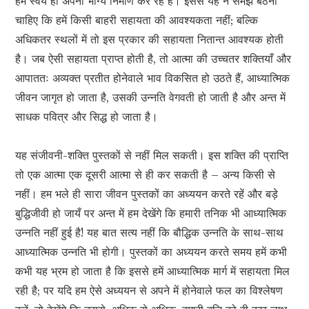
हम स्वयं ही अपना भाग्य निर्माण कर रहे हैं। इससे यह न समझ बैठना
चाहिए कि हमें किसी बाहरी सहायता की आवश्यकता नहीं; बल्कि
अधिकतर स्थलों में तो इस प्रकार की सहायता नितान्त आवश्यक होती
है। जब ऐसी सहायता प्राप्त होती है, तो आत्मा की उच्चतर शक्तियाँ और
आपाततः अव्यक्त प्रतीत होनेवाले भाव विकसित हो उठते हैं, आध्यात्मिक
जीवन जागृत हो जाता है, उसकी उन्नति वेगवती हो जाती है और अन्त में
साधक पवित्र और सिद्ध हो जाता है।
यह संजीवनी-शक्ति पुस्तकों से नहीं मिल सकती। इस शक्ति की प्राप्ति
तो एक आत्मा एक दूसरी आत्मा से ही कर सकती है – अन्य किसी से
नहीं। हम भले ही सारा जीवन पुस्तकों का अध्ययन करते रहें और बड़े
बुद्धिजीवी हो जायँ पर अन्त में हम देखेंगे कि हमारी तनिक भी आध्यात्मिक
उन्नति नहीं हुई है! यह बात सत्य नहीं कि बौद्धिक उन्नति के साथ-साथ
आध्यात्मिक उन्नति भी होगी। पुस्तकों का अध्ययन करते समय हमें कभी
कभी यह भ्रम हो जाता है कि इससे हमें आध्यात्मिक मार्ग में सहायता मिल
रही है; पर यदि हम ऐसे अध्ययन से अपने में होनेवाले फल का विश्लेषण