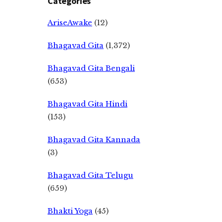
Categories
AriseAwake
(12)
Bhagavad Gita
(1,372)
Bhagavad Gita Bengali
(653)
Bhagavad Gita Hindi
(153)
Bhagavad Gita Kannada
(3)
Bhagavad Gita Telugu
(659)
Bhakti Yoga
(45)