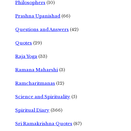
Philosophers
(10)
Prashna Upanishad
(66)
Questions and Answers
(42)
Quotes
(29)
Raja Yoga
(33)
Ramana Maharshi
(3)
Ramcharitmanas
(12)
Science and Spirituality
(5)
Spiritual Diary
(366)
Sri Ramakrishna Quotes
(87)